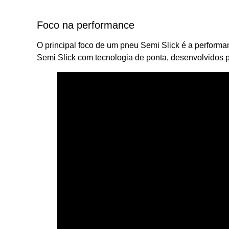
Foco na performance
O principal foco de um pneu Semi Slick é a performa
Semi Slick com tecnologia de ponta, desenvolvidos p