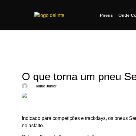
Pneus
Onde Co
O que torna um pneu Sem
Telirio Junior
Indicado para competições e trackdays, os pneus Se
no asfalto.