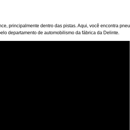
nce, principalmente dentro das pistas. Aqui, você encontra pne
elo departamento de automobilismo da fábrica da Delinte.