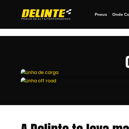
Pneus
Onde Co