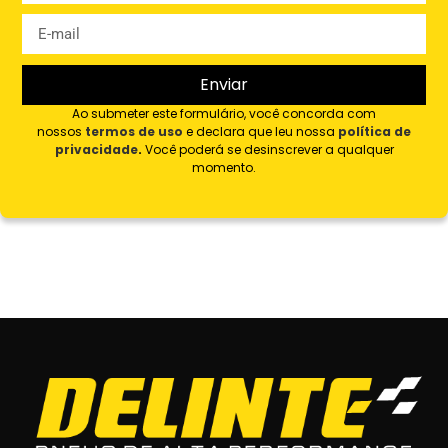
Enviar
Ao submeter este formulário, você concorda com
nossos
termos de uso
e declara que leu nossa
política de
privacidade
.
Você poderá se desinscrever a qualquer
momento.