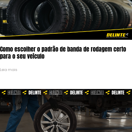
Como escolher o padrão de banda de rodagem certo
para o seu veículo
Leia mais