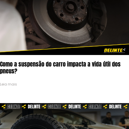
Como a suspensão do carro impacta a vida útil dos
pneus?
Leia mais