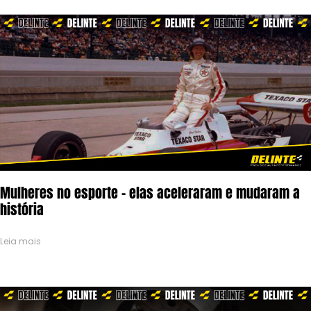
Mulheres no esporte – elas aceleraram e mudaram a
história
Leia mais