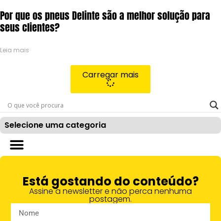
Por que os pneus Delinte são a melhor solução para
seus clientes?
Leia mais
Carregar mais
Selecione uma categoria
Está gostando do conteúdo?
Assine a newsletter e não perca nenhuma
postagem.