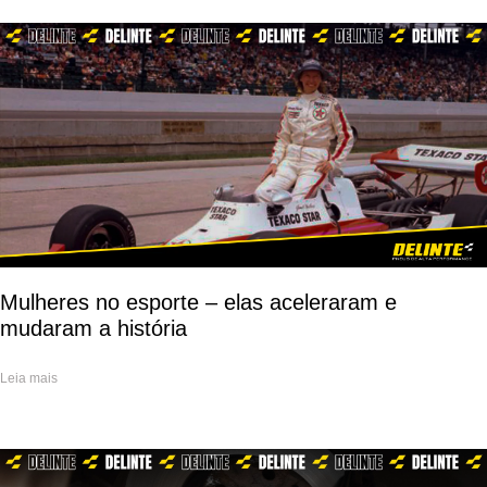
Mulheres no esporte – elas aceleraram e
mudaram a história
Leia mais