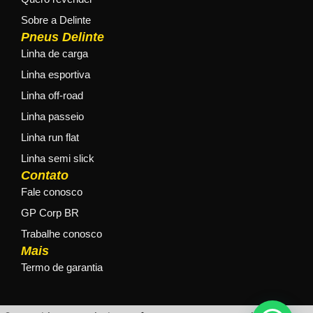
Sobre a Delinte
Pneus Delinte
Linha de carga
Linha esportiva
Linha off-road
Linha passeio
Linha run flat
Linha semi slick
Contato
Fale conosco
GP Corp BR
Trabalhe conosco
Mais
Termo de garantia