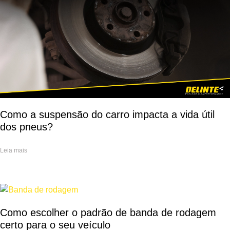
Como a suspensão do carro impacta a vida útil
dos pneus?
Leia mais
Como escolher o padrão de banda de rodagem
certo para o seu veículo