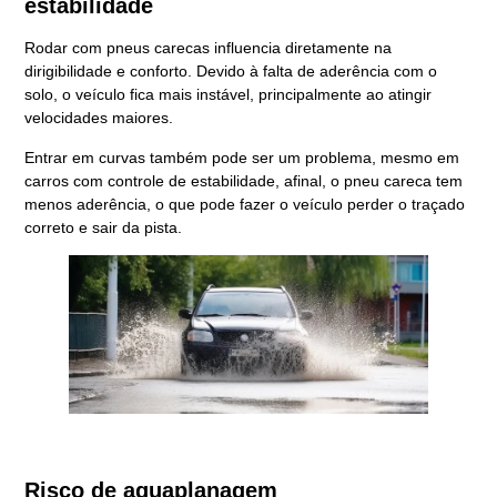
estabilidade
Rodar com pneus carecas influencia diretamente na
dirigibilidade e conforto. Devido à falta de aderência com o
solo, o veículo fica mais instável, principalmente ao atingir
velocidades maiores.
Entrar em curvas também pode ser um problema, mesmo em
carros com controle de estabilidade, afinal, o pneu careca tem
menos aderência, o que pode fazer o veículo perder o traçado
correto e sair da pista.
Risco de aquaplanagem