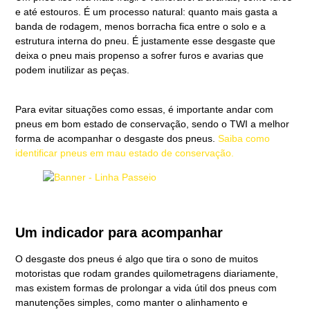
e até estouros. É um processo natural: quanto mais gasta a
banda de rodagem, menos borracha fica entre o solo e a
estrutura interna do pneu. É justamente esse desgaste que
deixa o pneu mais propenso a sofrer furos e avarias que
podem inutilizar as peças.
Para evitar situações como essas, é importante andar com
pneus em bom estado de conservação, sendo o TWI a melhor
forma de acompanhar o desgaste dos pneus.
Saiba como
identificar pneus em mau estado de conservação.
Um indicador para acompanhar
O desgaste dos pneus é algo que tira o sono de muitos
motoristas que rodam grandes quilometragens diariamente,
mas existem formas de prolongar a vida útil dos pneus com
manutenções simples, como manter o alinhamento e