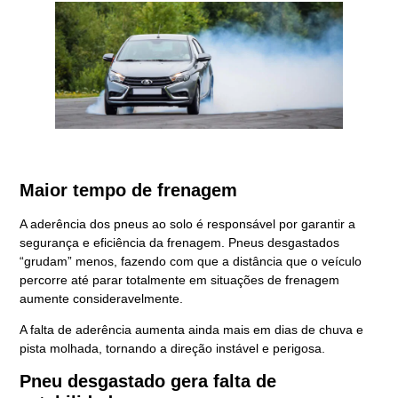
Maior tempo de frenagem
A aderência dos pneus ao solo é responsável por garantir a
segurança e eficiência da frenagem. Pneus desgastados
“grudam” menos, fazendo com que a distância que o veículo
percorre até parar totalmente em situações de frenagem
aumente consideravelmente.
A falta de aderência aumenta ainda mais em dias de chuva e
pista molhada, tornando a direção instável e perigosa.
Pneu desgastado gera falta de