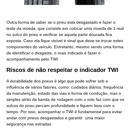
Outra forma de saber se o pneu está desgastado é fazer o
teste da moeda, que consiste em colocar uma moeda de 1 real
no sulco do pneu e verificar se aquela parte dourada fica
exposta. Caso ela fique visível é sinal que deve-se trocar estes
componentes do veículo. Entretanto, mesmo sendo uma forma
de identificar o desgaste, o mais indicado é fazer o
acompanhamento pelo TWI.
Riscos de não respeitar o indicador TWI
A durabilidade dos pneus é algo que pode sofrer sob a
influência de vários fatores, como: cuidados diários, frequência
da manutenção, estado das vias e forma de condução, mas o
simples atrito da banda de rodagem com o solo faz com que os
sulcos do pneu percam profundidade e fiquem lisos com o
tempo. Por isso, acompanhar o TWI é fundamental para evitar
andar com pneus desgastados e garantir uma maior
segurança nas estradas.