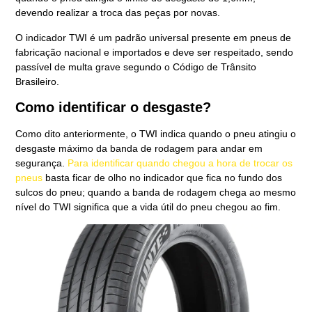
devendo realizar a troca das peças por novas.
O indicador TWI é um padrão universal presente em pneus de
fabricação nacional e importados e deve ser respeitado, sendo
passível de multa grave segundo o Código de Trânsito
Brasileiro.
Como identificar o desgaste?
Como dito anteriormente, o TWI indica quando o pneu atingiu o
desgaste máximo da banda de rodagem para andar em
segurança.
Para identificar quando chegou a hora de trocar os
pneus
basta ficar de olho no indicador que fica no fundo dos
sulcos do pneu; quando a banda de rodagem chega ao mesmo
nível do TWI significa que a vida útil do pneu chegou ao fim.