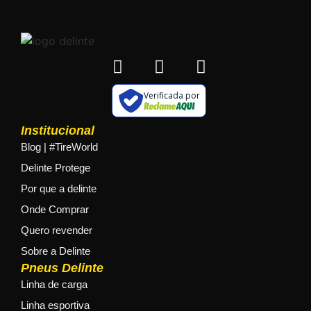
Verificada por
Institucional
Blog | #TireWorld
Delinte Protege
Por que a delinte
Onde Comprar
Quero revender
Sobre a Delinte
Pneus Delinte
Linha de carga
Linha esportiva